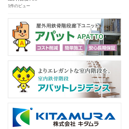
1件のビュー