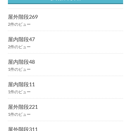
屋外階段269
2件のビュー
屋内階段47
2件のビュー
屋内階段48
1件のビュー
屋内階段11
1件のビュー
屋外階段221
1件のビュー
屋外階段311