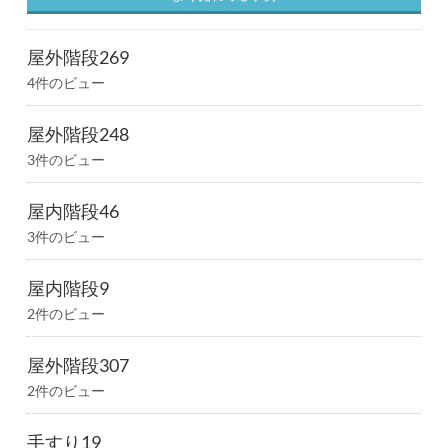
屋外階段269
4件のビュー
屋外階段248
3件のビュー
屋内階段46
3件のビュー
屋内階段9
2件のビュー
屋外階段307
2件のビュー
手すり19