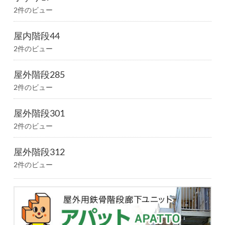
2件のビュー
屋内階段44
2件のビュー
屋外階段285
2件のビュー
屋外階段301
2件のビュー
屋外階段312
2件のビュー