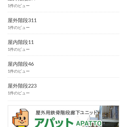
1件のビュー
屋外階段311
1件のビュー
屋内階段11
1件のビュー
屋内階段46
1件のビュー
屋外階段223
1件のビュー