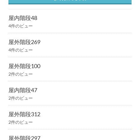
屋内階段48
4件のビュー
屋外階段269
4件のビュー
屋外階段100
2件のビュー
屋内階段47
2件のビュー
屋外階段312
2件のビュー
屋外階段297