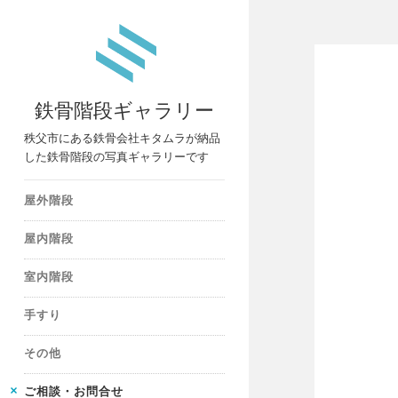
鉄骨階段ギャラリー
秩父市にある鉄骨会社キタムラが納品
した鉄骨階段の写真ギャラリーです
屋外階段
屋内階段
室内階段
手すり
その他
ご相談・お問合せ