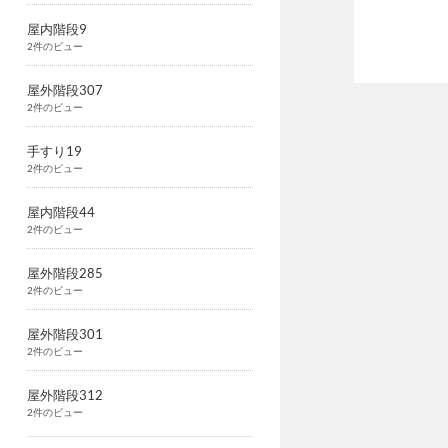
屋内階段9
2件のビュー
屋外階段307
2件のビュー
手すり19
2件のビュー
屋内階段44
2件のビュー
屋外階段285
2件のビュー
屋外階段301
2件のビュー
屋外階段312
2件のビュー