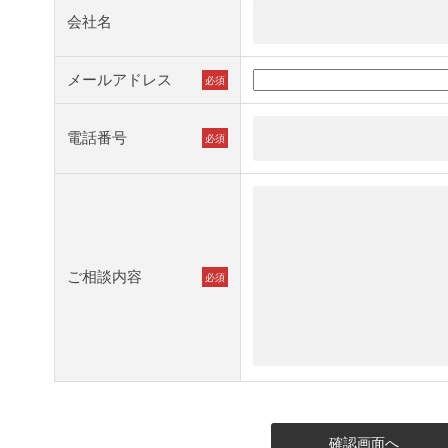
会社名
メールアドレス
必須
電話番号
必須
ご相談内容
必須