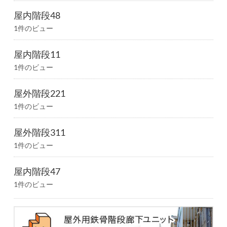
屋内階段48
1件のビュー
屋内階段11
1件のビュー
屋外階段221
1件のビュー
屋外階段311
1件のビュー
屋内階段47
1件のビュー