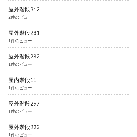
屋外階段312
2件のビュー
屋外階段281
1件のビュー
屋外階段282
1件のビュー
屋内階段11
1件のビュー
屋外階段297
1件のビュー
屋外階段223
1件のビュー