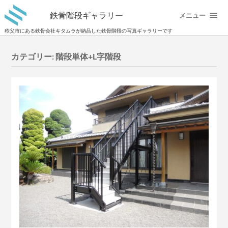
鉄骨階段ギャラリー
メニュー
秩父市にある鉄骨会社キタムラが納品した鉄骨階段の写真ギャラリーです
カテゴリー:
階段単体+L字階段