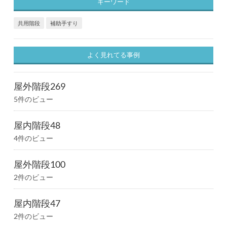
キーワード
共用階段
補助手すり
よく見れてる事例
屋外階段269
5件のビュー
屋内階段48
4件のビュー
屋外階段100
2件のビュー
屋内階段47
2件のビュー