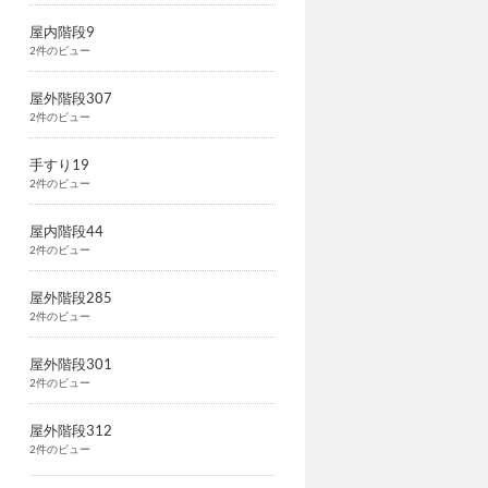
屋内階段9
2件のビュー
屋外階段307
2件のビュー
手すり19
2件のビュー
屋内階段44
2件のビュー
屋外階段285
2件のビュー
屋外階段301
2件のビュー
屋外階段312
2件のビュー