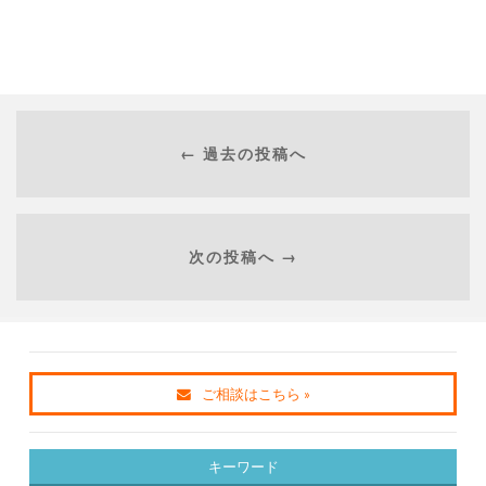
← 過去の投稿へ
次の投稿へ →
ご相談はこちら »
キーワード