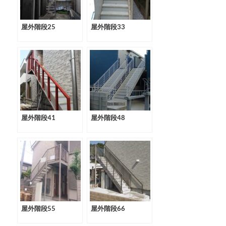
屋外階段25
屋外階段33
屋外階段41
屋外階段48
屋外階段55
屋外階段66