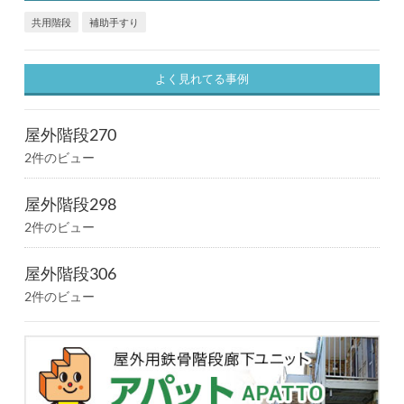
共用階段
補助手すり
よく見れてる事例
屋外階段270
2件のビュー
屋外階段298
2件のビュー
屋外階段306
2件のビュー