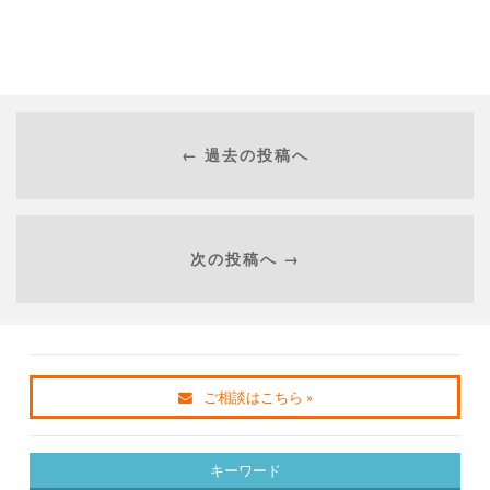
← 過去の投稿へ
次の投稿へ →
ご相談はこちら »
キーワード