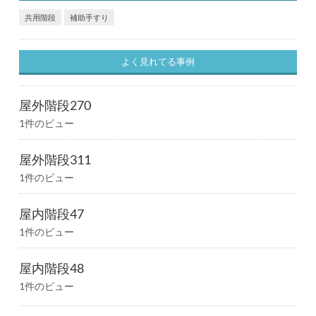
共用階段
補助手すり
よく見れてる事例
屋外階段270
1件のビュー
屋外階段311
1件のビュー
屋内階段47
1件のビュー
屋内階段48
1件のビュー