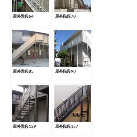
屋外階段64
屋外階段70
屋外階段83
屋外階段90
屋外階段129
屋外階段157