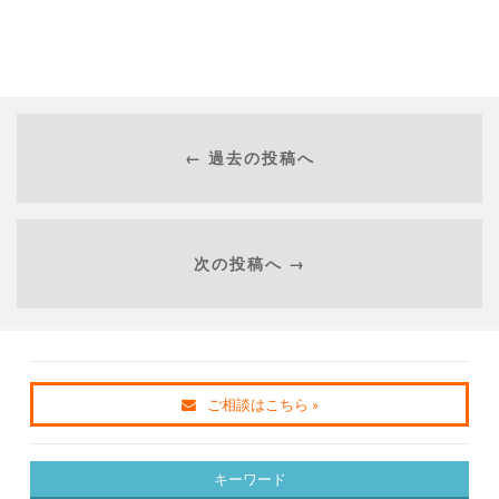
← 過去の投稿へ
次の投稿へ →
ご相談はこちら »
キーワード