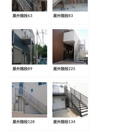
屋外階段63
屋外階段83
屋外階段89
屋外階段225
屋外階段128
屋外階段134