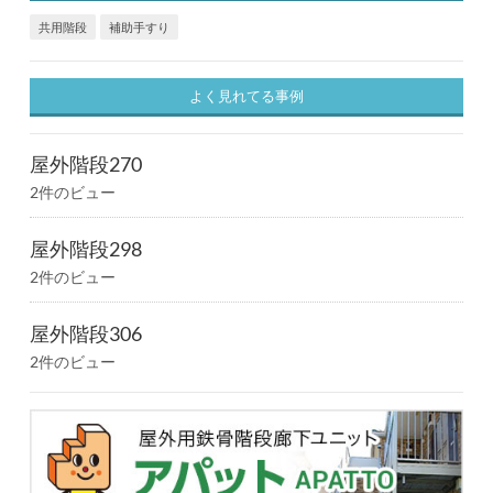
共用階段
補助手すり
よく見れてる事例
屋外階段270
2件のビュー
屋外階段298
2件のビュー
屋外階段306
2件のビュー