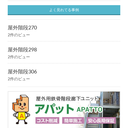
よく見れてる事例
屋外階段270
2件のビュー
屋外階段298
2件のビュー
屋外階段306
2件のビュー