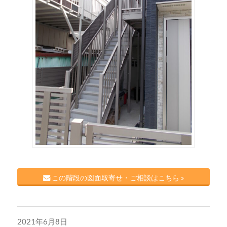
この階段の図面取寄せ・ご相談はこちら »
2021年6月8日