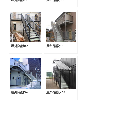
屋外階段82
屋外階段88
屋外階段96
屋外階段261