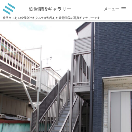
鉄骨階段ギャラリー
メニュー
秩父市にある鉄骨会社キタムラが納品した鉄骨階段の写真ギャラリーです