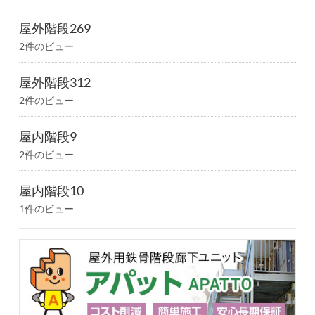
屋外階段269
2件のビュー
屋外階段312
2件のビュー
屋内階段9
2件のビュー
屋内階段10
1件のビュー