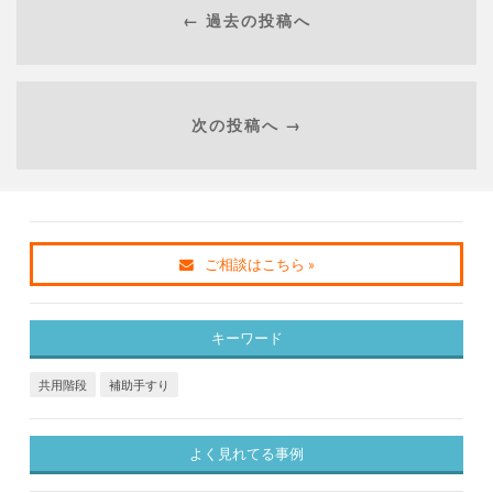
← 過去の投稿へ
次の投稿へ →
ご相談はこちら »
キーワード
共用階段
補助手すり
よく見れてる事例