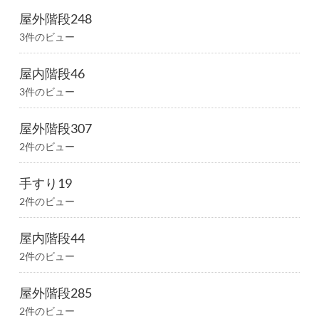
屋外階段248
3件のビュー
屋内階段46
3件のビュー
屋外階段307
2件のビュー
手すり19
2件のビュー
屋内階段44
2件のビュー
屋外階段285
2件のビュー