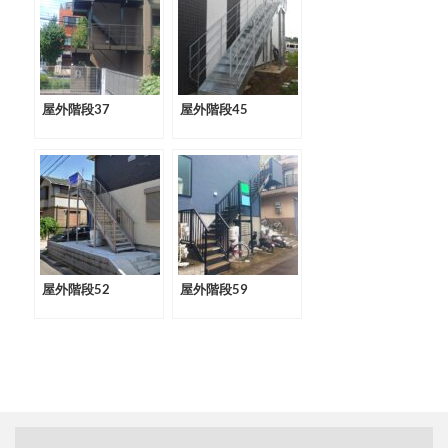
屋外階段37
屋外階段45
屋外階段52
屋外階段59