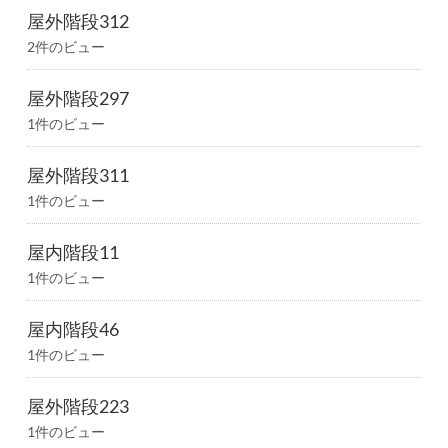
屋外階段312
2件のビュー
屋外階段297
1件のビュー
屋外階段311
1件のビュー
屋内階段11
1件のビュー
屋内階段46
1件のビュー
屋外階段223
1件のビュー