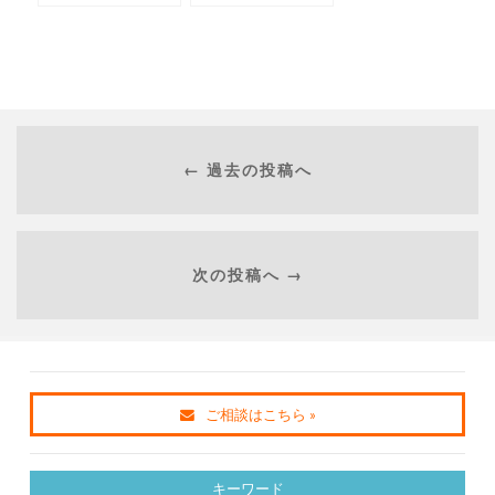
← 過去の投稿へ
次の投稿へ →
ご相談はこちら »
キーワード