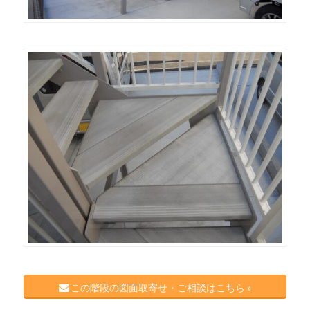
この階段の図面取寄せ・ご相談はこちら »