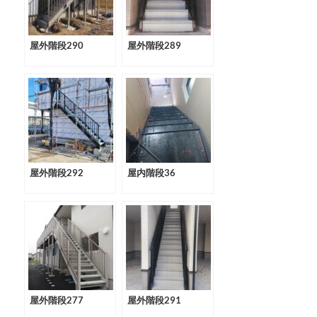
屋外階段290
屋外階段289
屋外階段292
屋内階段36
屋外階段277
屋外階段291