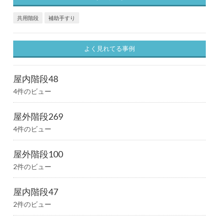
共用階段
補助手すり
よく見れてる事例
屋内階段48
4件のビュー
屋外階段269
4件のビュー
屋外階段100
2件のビュー
屋内階段47
2件のビュー