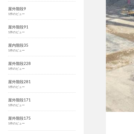
屋外階段9
1件のビュー
屋外階段91
1件のビュー
屋内階段35
1件のビュー
屋外階段228
1件のビュー
屋外階段281
1件のビュー
屋外階段171
1件のビュー
屋外階段175
1件のビュー