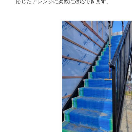
応じたアレンジに柔軟に対応できます。