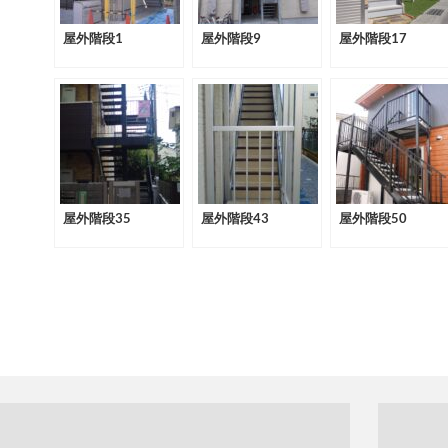
屋外階段1
屋外階段9
屋外階段17
屋外階段35
屋外階段43
屋外階段50