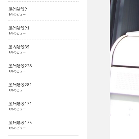
屋外階段9
1件のビュー
屋外階段91
1件のビュー
屋内階段35
1件のビュー
屋外階段228
1件のビュー
屋外階段281
1件のビュー
屋外階段171
1件のビュー
屋外階段175
1件のビュー