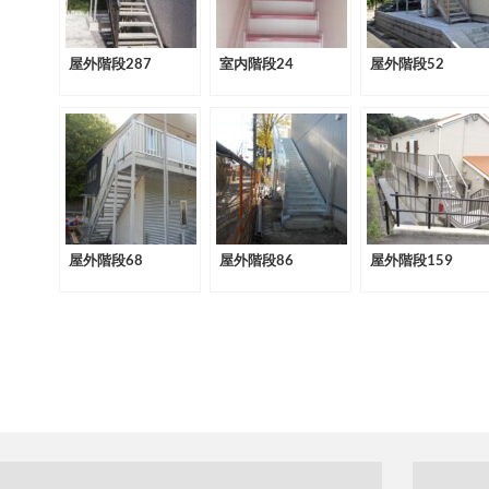
屋外階段287
室内階段24
屋外階段52
屋外階段68
屋外階段86
屋外階段159