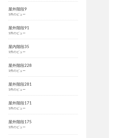
屋外階段9
1件のビュー
屋外階段91
1件のビュー
屋内階段35
1件のビュー
屋外階段228
1件のビュー
屋外階段281
1件のビュー
屋外階段171
1件のビュー
屋外階段175
1件のビュー