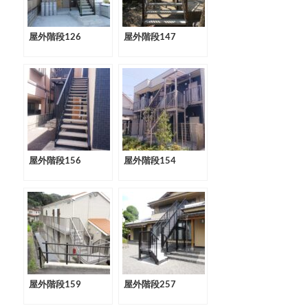
屋外階段126
屋外階段147
屋外階段156
屋外階段154
屋外階段159
屋外階段257