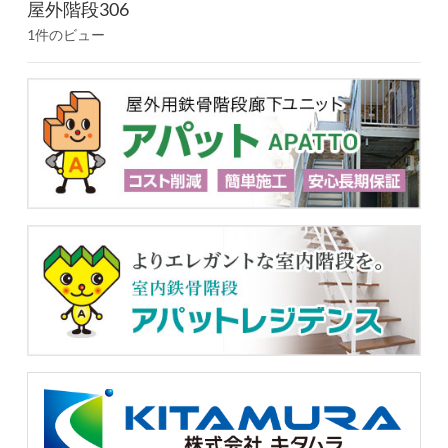
屋外階段306
1件のビュー