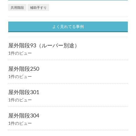
共用階段
補助手すり
よく見れてる事例
屋外階段93（ルーバー別途）
1件のビュー
屋外階段250
1件のビュー
屋外階段301
1件のビュー
屋外階段304
1件のビュー