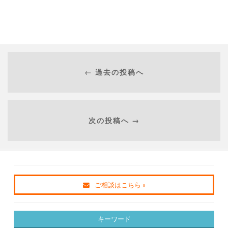
← 過去の投稿へ
次の投稿へ →
ご相談はこちら »
キーワード