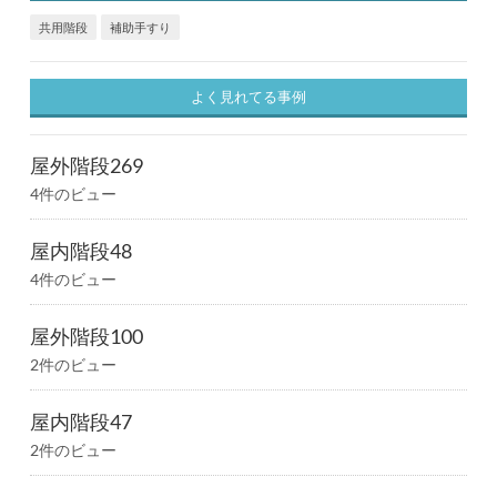
共用階段
補助手すり
よく見れてる事例
屋外階段269
4件のビュー
屋内階段48
4件のビュー
屋外階段100
2件のビュー
屋内階段47
2件のビュー