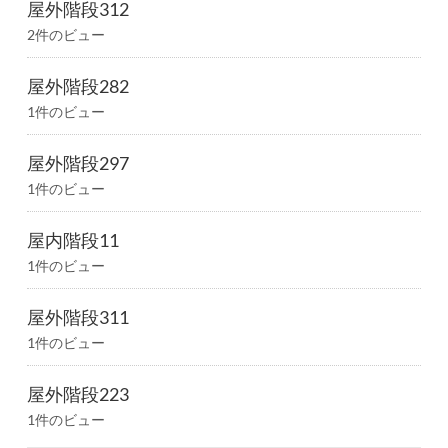
屋外階段312
2件のビュー
屋外階段282
1件のビュー
屋外階段297
1件のビュー
屋内階段11
1件のビュー
屋外階段311
1件のビュー
屋外階段223
1件のビュー