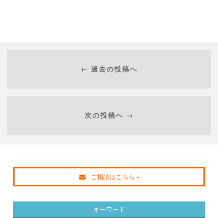
← 過去の投稿へ
次の投稿へ →
ご相談はこちら »
キーワード