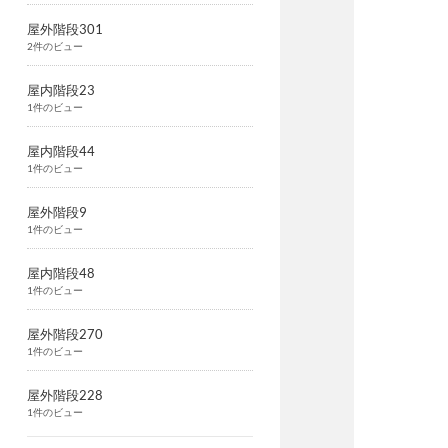
屋外階段301
2件のビュー
屋内階段23
1件のビュー
屋内階段44
1件のビュー
屋外階段9
1件のビュー
屋内階段48
1件のビュー
屋外階段270
1件のビュー
屋外階段228
1件のビュー