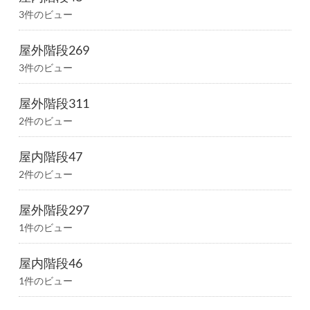
3件のビュー
屋外階段269
3件のビュー
屋外階段311
2件のビュー
屋内階段47
2件のビュー
屋外階段297
1件のビュー
屋内階段46
1件のビュー