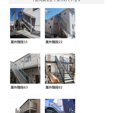
屋外階段15
屋外階段22
屋外階段63
屋外階段82