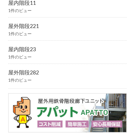
屋内階段11
1件のビュー
屋外階段221
1件のビュー
屋内階段23
1件のビュー
屋外階段282
1件のビュー