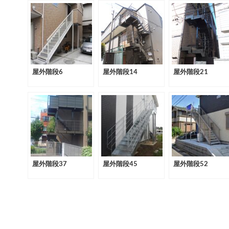
屋外階段6
屋外階段14
屋外階段21
屋外階段37
屋外階段45
屋外階段52