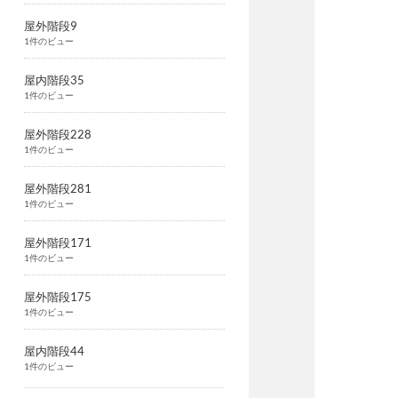
屋外階段9
1件のビュー
屋内階段35
1件のビュー
屋外階段228
1件のビュー
屋外階段281
1件のビュー
屋外階段171
1件のビュー
屋外階段175
1件のビュー
屋内階段44
1件のビュー