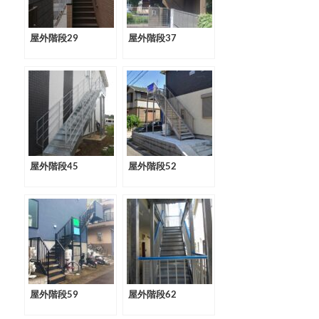
屋外階段29
屋外階段37
屋外階段45
屋外階段52
屋外階段59
屋外階段62