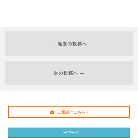
← 過去の投稿へ
次の投稿へ →
ご相談はこちら »
キーワード