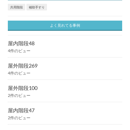
共用階段
補助手すり
よく見れてる事例
屋内階段48
4件のビュー
屋外階段269
4件のビュー
屋外階段100
2件のビュー
屋内階段47
2件のビュー