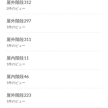
屋外階段312
2件のビュー
屋外階段297
1件のビュー
屋外階段311
1件のビュー
屋内階段11
1件のビュー
屋内階段46
1件のビュー
屋外階段223
1件のビュー