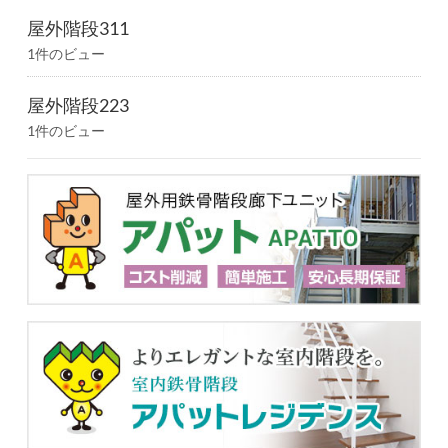
屋外階段311
1件のビュー
屋外階段223
1件のビュー