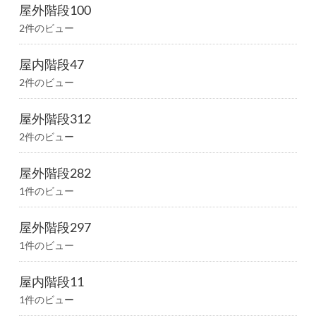
屋外階段100
2件のビュー
屋内階段47
2件のビュー
屋外階段312
2件のビュー
屋外階段282
1件のビュー
屋外階段297
1件のビュー
屋内階段11
1件のビュー