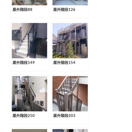
屋外階段88
屋外階段126
屋外階段149
屋外階段154
屋外階段250
屋外階段203