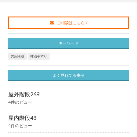
ご相談はこちら »
キーワード
共用階段
補助手すり
よく見れてる事例
屋外階段269
4件のビュー
屋内階段48
4件のビュー