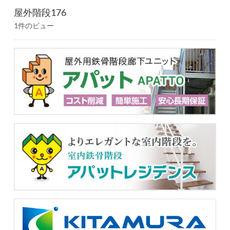
屋外階段176
1件のビュー