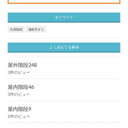
キーワード
共用階段
補助手すり
よく見れてる事例
屋外階段248
3件のビュー
屋内階段46
3件のビュー
屋内階段9
2件のビュー