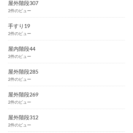
屋外階段307
2件のビュー
手すり19
2件のビュー
屋内階段44
2件のビュー
屋外階段285
2件のビュー
屋外階段269
2件のビュー
屋外階段312
2件のビュー