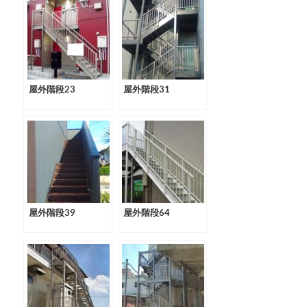
屋外階段23
屋外階段31
屋外階段39
屋外階段64