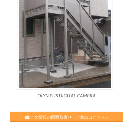
OLYMPUS DIGITAL CAMERA
この階段の図面取寄せ・ご相談はこちら »