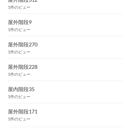
1件のビュー
屋外階段9
1件のビュー
屋外階段270
1件のビュー
屋外階段228
1件のビュー
屋内階段35
1件のビュー
屋外階段171
1件のビュー