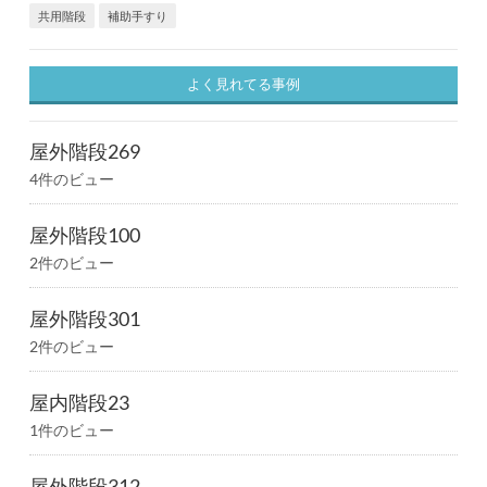
共用階段
補助手すり
よく見れてる事例
屋外階段269
4件のビュー
屋外階段100
2件のビュー
屋外階段301
2件のビュー
屋内階段23
1件のビュー
屋外階段312