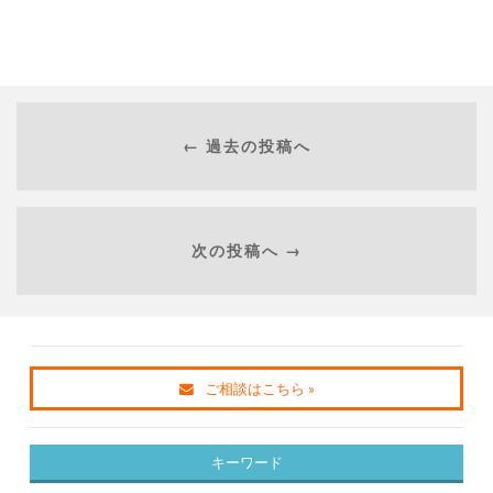
← 過去の投稿へ
次の投稿へ →
ご相談はこちら »
キーワード