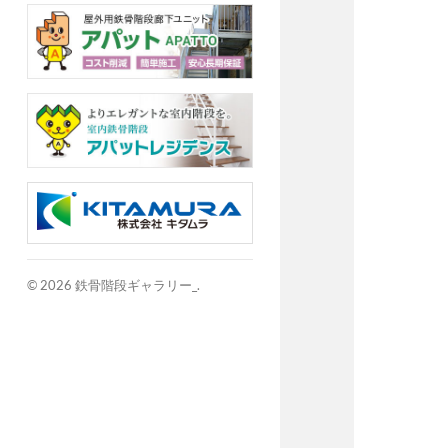
© 2026
鉄骨階段ギャラリー_
.