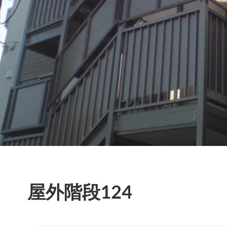
屋外階段124