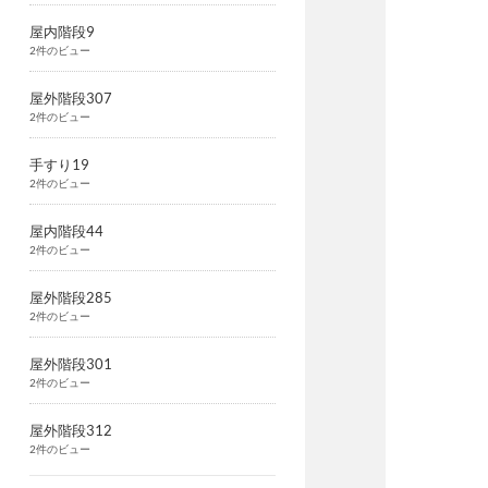
屋内階段9
2件のビュー
屋外階段307
2件のビュー
手すり19
2件のビュー
屋内階段44
2件のビュー
屋外階段285
2件のビュー
屋外階段301
2件のビュー
屋外階段312
2件のビュー