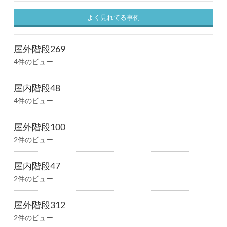
よく見れてる事例
屋外階段269
4件のビュー
屋内階段48
4件のビュー
屋外階段100
2件のビュー
屋内階段47
2件のビュー
屋外階段312
2件のビュー