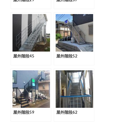
屋外階段45
屋外階段52
屋外階段59
屋外階段62