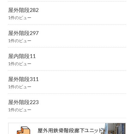
屋外階段282
1件のビュー
屋外階段297
1件のビュー
屋内階段11
1件のビュー
屋外階段311
1件のビュー
屋外階段223
1件のビュー