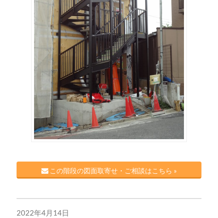
この階段の図面取寄せ・ご相談はこちら »
2022年4月14日