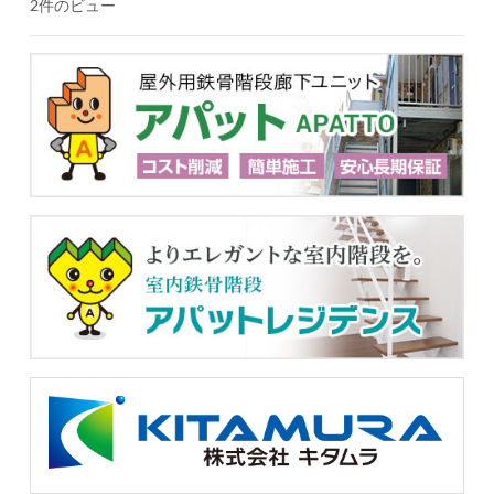
2件のビュー