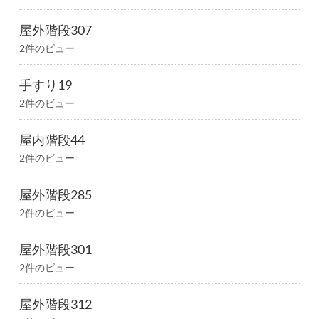
屋外階段307
2件のビュー
手すり19
2件のビュー
屋内階段44
2件のビュー
屋外階段285
2件のビュー
屋外階段301
2件のビュー
屋外階段312