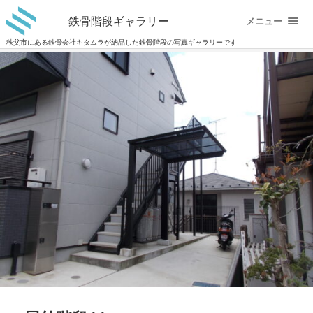
鉄骨階段ギャラリー
メニュー
秩父市にある鉄骨会社キタムラが納品した鉄骨階段の写真ギャラリーです