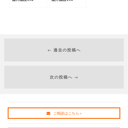
← 過去の投稿へ
次の投稿へ →
ご相談はこちら »