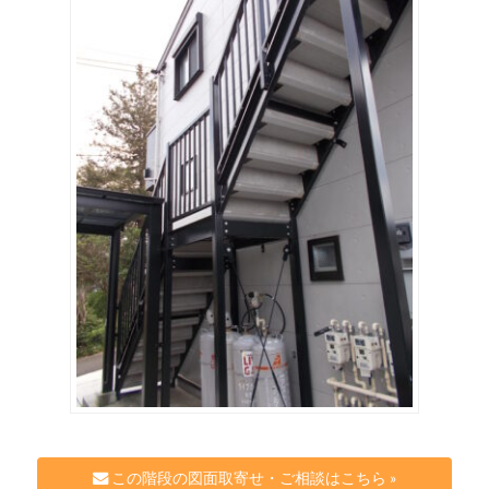
この階段の図面取寄せ・ご相談はこちら »