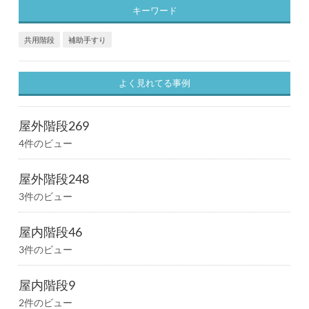
キーワード
共用階段
補助手すり
よく見れてる事例
屋外階段269
4件のビュー
屋外階段248
3件のビュー
屋内階段46
3件のビュー
屋内階段9
2件のビュー