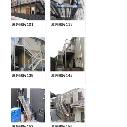
屋外階段101
屋外階段113
屋外階段138
屋外階段145
屋外階段152
屋外階段158