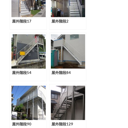
屋外階段17
屋外階段2
屋外階段54
屋外階段84
屋外階段90
屋外階段129