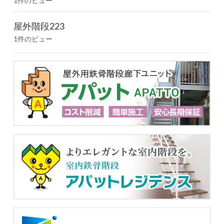
1件のビュー
屋外階段223
1件のビュー