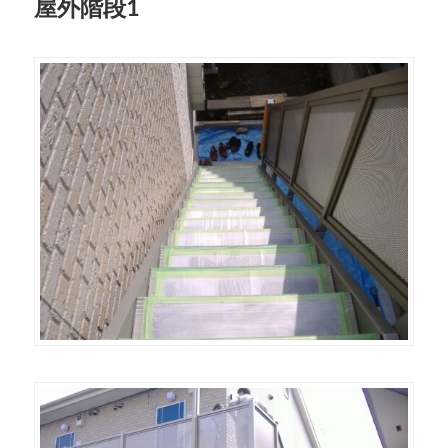
屋外階段1