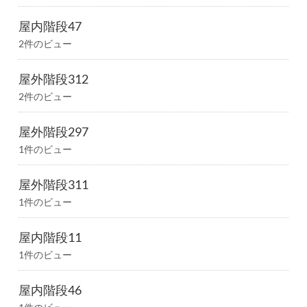
屋内階段47
2件のビュー
屋外階段312
2件のビュー
屋外階段297
1件のビュー
屋外階段311
1件のビュー
屋内階段11
1件のビュー
屋内階段46