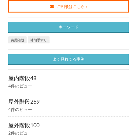
ご相談はこちら »
キーワード
共用階段
補助手すり
よく見れてる事例
屋内階段48
4件のビュー
屋外階段269
4件のビュー
屋外階段100
2件のビュー