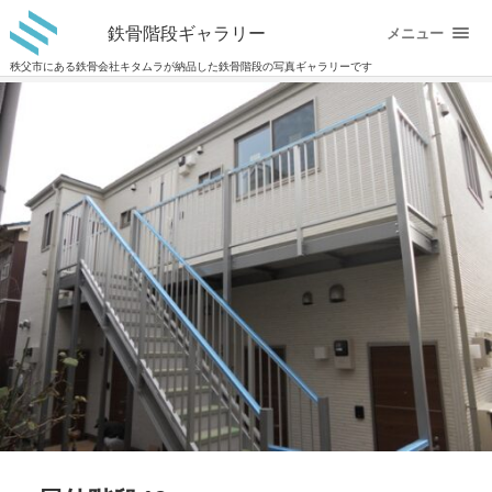
鉄骨階段ギャラリー
メニュー
秩父市にある鉄骨会社キタムラが納品した鉄骨階段の写真ギャラリーです