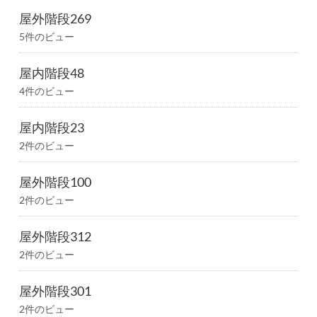
屋外階段269
5件のビュー
屋内階段48
4件のビュー
屋内階段23
2件のビュー
屋外階段100
2件のビュー
屋外階段312
2件のビュー
屋外階段301
2件のビュー