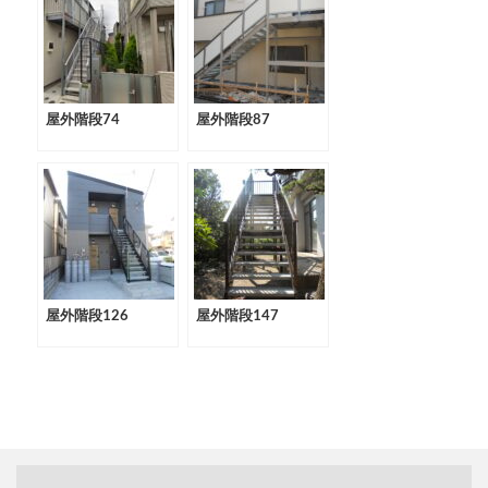
屋外階段74
屋外階段87
屋外階段126
屋外階段147