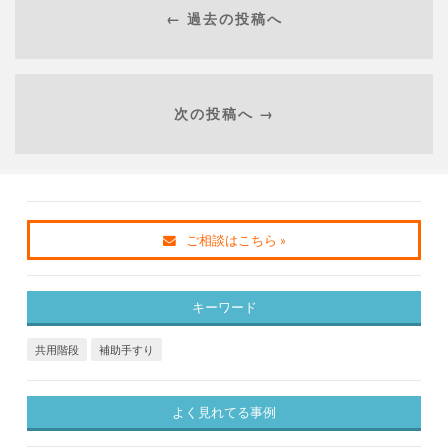
← 過去の投稿へ
次の投稿へ →
ご相談はこちら »
キーワード
共用階段
補助手すり
よく見れてる事例