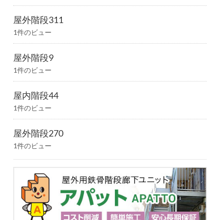
屋外階段311
1件のビュー
屋外階段9
1件のビュー
屋内階段44
1件のビュー
屋外階段270
1件のビュー