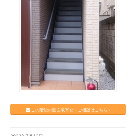
この階段の図面取寄せ・ご相談はこちら »