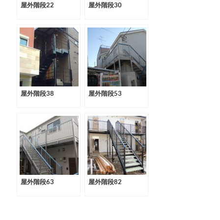
屋外階段22
屋外階段30
屋外階段38
屋外階段53
屋外階段63
屋外階段82