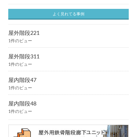
よく見れてる事例
屋外階段221
1件のビュー
屋外階段311
1件のビュー
屋内階段47
1件のビュー
屋内階段48
1件のビュー