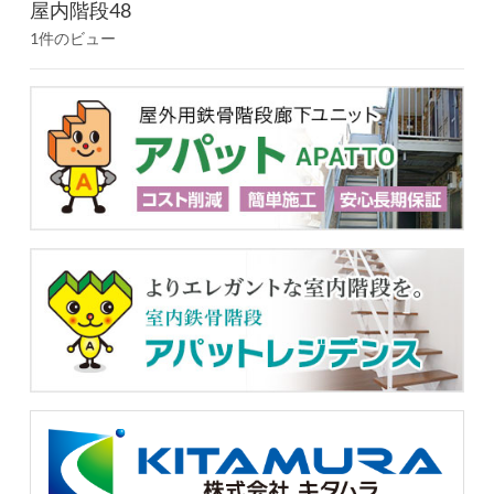
屋内階段48
1件のビュー