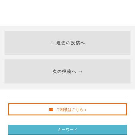
← 過去の投稿へ
次の投稿へ →
ご相談はこちら »
キーワード