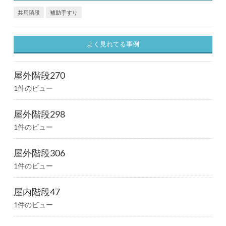
共用階段
補助手すり
よく見れてる事例
屋外階段270
1件のビュー
屋外階段298
1件のビュー
屋外階段306
1件のビュー
屋内階段47
1件のビュー