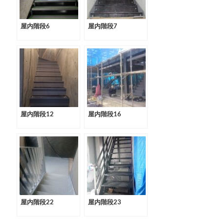
屋内階段6
屋内階段7
屋内階段12
屋内階段16
屋内階段22
屋内階段23