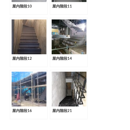
屋内階段10
屋内階段11
屋内階段12
屋内階段14
屋内階段16
屋内階段21