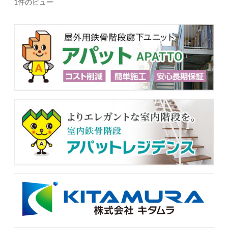
1件のビュー