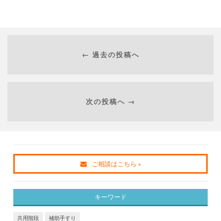
← 過去の投稿へ
次の投稿へ →
ご相談はこちら »
キーワード
共用階段
補助手すり