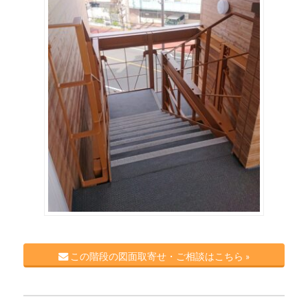
この階段の図面取寄せ・ご相談はこちら »