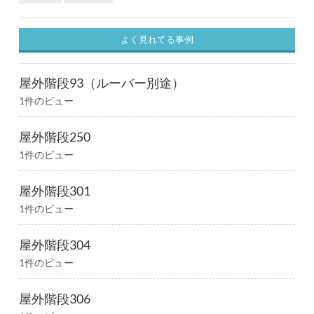
よく見れてる事例
屋外階段93（ルーバー別途）
1件のビュー
屋外階段250
1件のビュー
屋外階段301
1件のビュー
屋外階段304
1件のビュー
屋外階段306