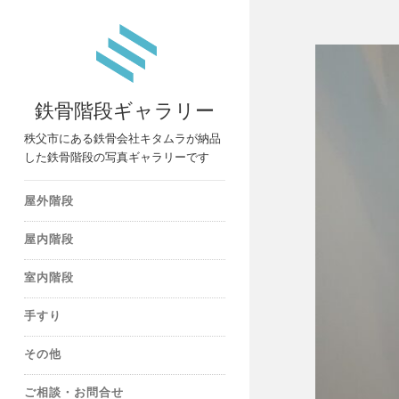
鉄骨階段ギャラリー
秩父市にある鉄骨会社キタムラが納品
した鉄骨階段の写真ギャラリーです
屋外階段
屋内階段
室内階段
手すり
その他
ご相談・お問合せ