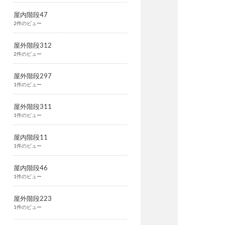
屋内階段47
2件のビュー
屋外階段312
2件のビュー
屋外階段297
1件のビュー
屋外階段311
1件のビュー
屋内階段11
1件のビュー
屋内階段46
1件のビュー
屋外階段223
1件のビュー