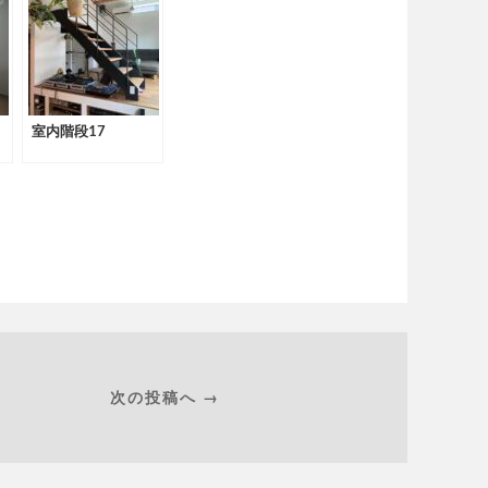
室内階段17
次の投稿へ →